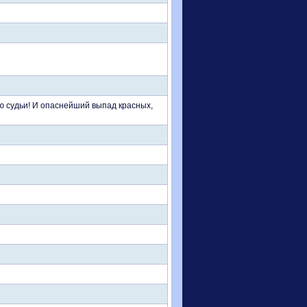
ю судьи! И опаснейший выпад красных,