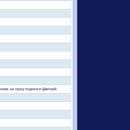
охоже, не сразу поднялся Дмитрий