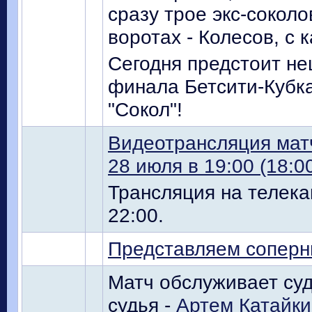
сразу трое экс-сокол
воротах - Колесов, с 
Сегодня предстоит не
финала Бетсити-Кубка
"Сокол"!
Видеотрансляция мат
28 июля в 19:00 (18:0
Трансляция на телека
22:00.
Представляем соперн
Матч обслуживает суд
судья -
Артем Катайки