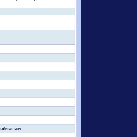
выбивая мяч