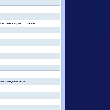
ом снова играют хозяева...
ает подниматься...