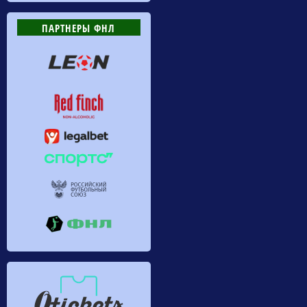
ПАРТНЕРЫ ФНЛ