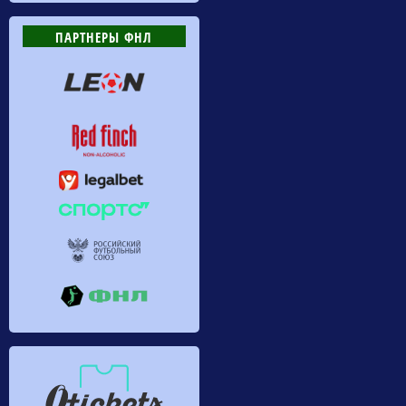
ПАРТНЕРЫ ФНЛ