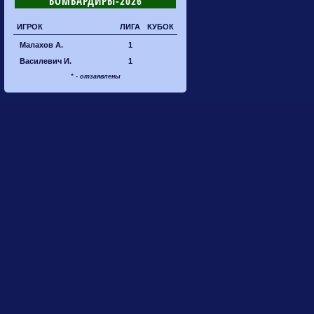
БОМБАРДИРЫ-2026
ИГРОК
ЛИГА
КУБОК
Малахов А.
1
Василевич И.
1
* - отзаявлены