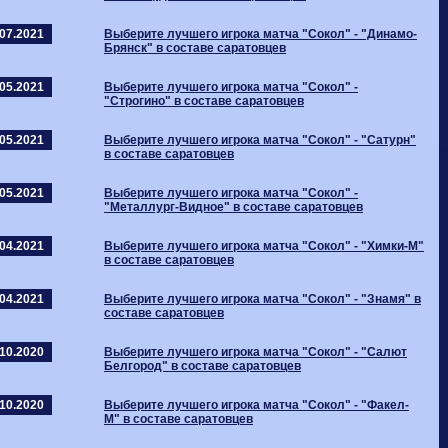
.07.2021
Выберите лучшего игрока матча "Сокол" - "Динамо-
Брянск" в составе саратовцев
.05.2021
Выберите лучшего игрока матча "Сокол" -
"Строгино" в составе саратовцев
.05.2021
Выберите лучшего игрока матча "Сокол" - "Сатурн"
в составе саратовцев
.05.2021
Выберите лучшего игрока матча "Сокол" -
"Металлург-Видное" в составе саратовцев
.04.2021
Выберите лучшего игрока матча "Сокол" - "Химки-М"
в составе саратовцев
.04.2021
Выберите лучшего игрока матча "Сокол" - "Знамя" в
составе саратовцев
.10.2020
Выберите лучшего игрока матча "Сокол" - "Салют
Белгород" в составе саратовцев
.10.2020
Выберите лучшего игрока матча "Сокол" - "Факел-
М" в составе саратовцев