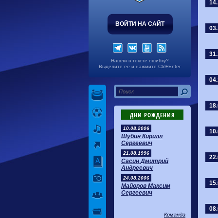
14
ВОЙТИ НА САЙТ
03
31
Нашли в тексте ошибку?
Выделите её и нажмите Ctrl+Enter
04
18
ДНИ РОЖДЕНИЯ
10.08.2006
10
Шубин Кирилл
Сергеевич
21.08.1996
22
Сасин Дмитрий
Андреевич
24.08.2006
15
Майоров Максим
Сергеевич
08
Команда