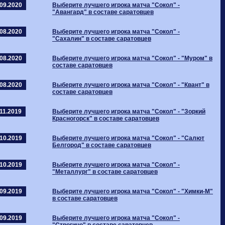
.09.2020
Выберите лучшего игрока матча "Сокол" -
"Авангард" в составе саратовцев
.08.2020
Выберите лучшего игрока матча "Сокол" -
"Сахалин" в составе саратовцев
.08.2020
Выберите лучшего игрока матча "Сокол" - "Муром" в
составе саратовцев
.08.2020
Выберите лучшего игрока матча "Сокол" - "Квант" в
составе саратовцев
.11.2019
Выберите лучшего игрока матча "Сокол" - "Зоркий
Красногорск" в составе саратовцев
.10.2019
Выберите лучшего игрока матча "Сокол" - "Салют
Белгород" в составе саратовцев
.10.2019
Выберите лучшего игрока матча "Сокол" -
"Металлург" в составе саратовцев
.09.2019
Выберите лучшего игрока матча "Сокол" - "Химки-М"
в составе саратовцев
.09.2019
Выберите лучшего игрока матча "Сокол" -