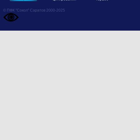
© ПФК "Сокол" Саратов 2000-2025