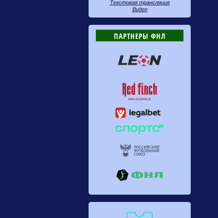
Текстовая трансляция
Видео
ПАРТНЕРЫ ФНЛ