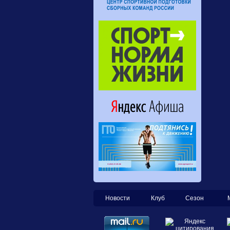
Новости
Клуб
Сезон