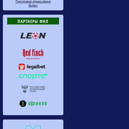
Текстовая трансляция
Видео
ПАРТНЕРЫ ФНЛ