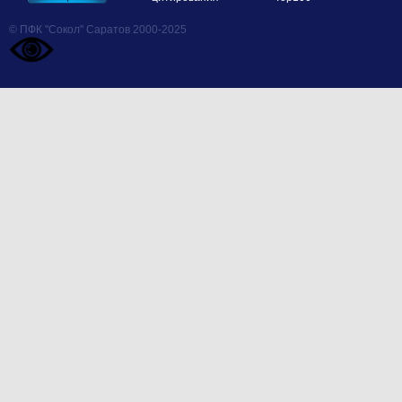
© ПФК "Сокол" Саратов 2000-2025