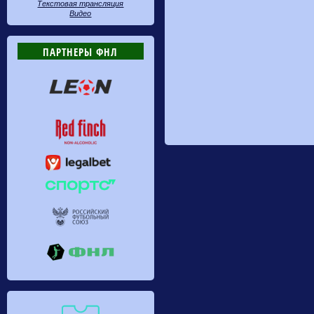
Текстовая трансляция
Видео
ПАРТНЕРЫ ФНЛ