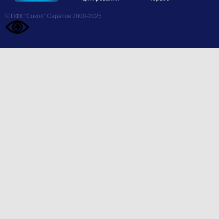
© ПФК "Сокол" Саратов 2000-2025