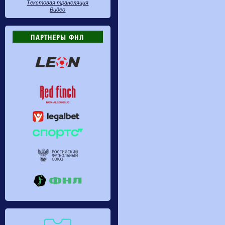
Текстовая трансляция
Видео
ПАРТНЕРЫ ФНЛ