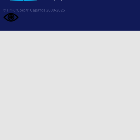
© ПФК "Сокол" Саратов 2000-2025