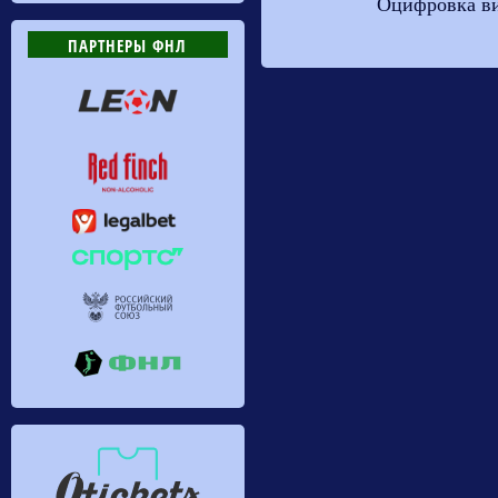
Оцифровка в
ПАРТНЕРЫ ФНЛ