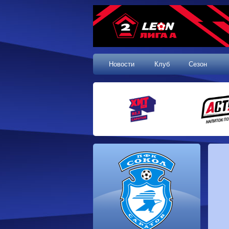
Новости
Клуб
Сезон