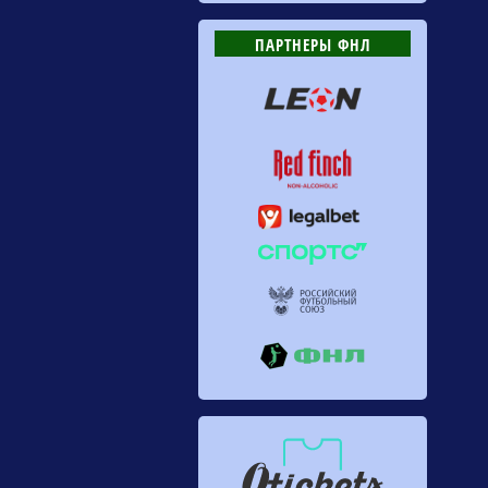
ПАРТНЕРЫ ФНЛ