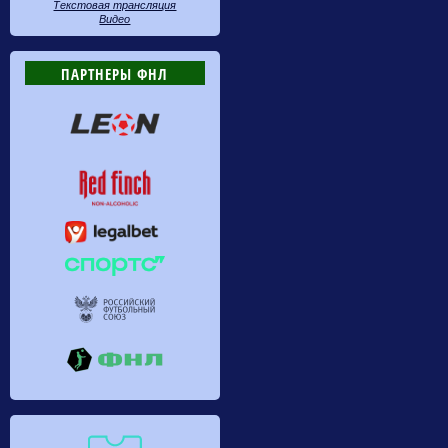
Текстовая трансляция
Видео
ПАРТНЕРЫ ФНЛ