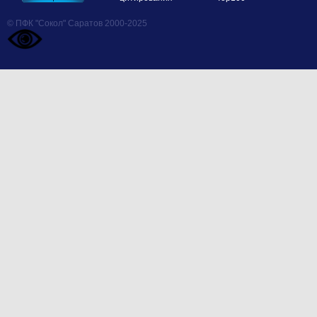
© ПФК "Сокол" Саратов 2000-2025