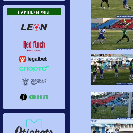
ПАРТНЕРЫ ФНЛ