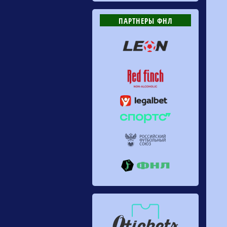
ПАРТНЕРЫ ФНЛ