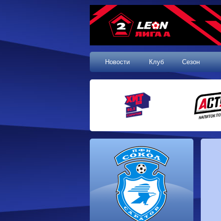
Новости
Клуб
Сезон