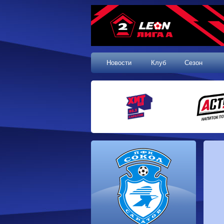
Новости
Клуб
Сезон