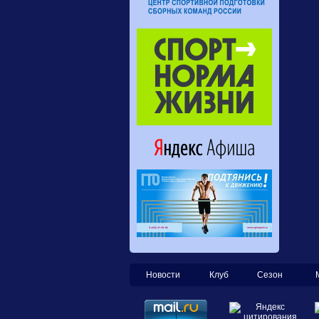
Новости
Клуб
Сезон