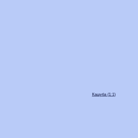
Кашуба (1:1)