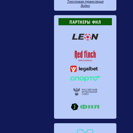
Текстовая трансляция
Видео
ПАРТНЕРЫ ФНЛ