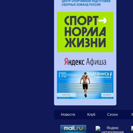
Новости
Клуб
Сезон