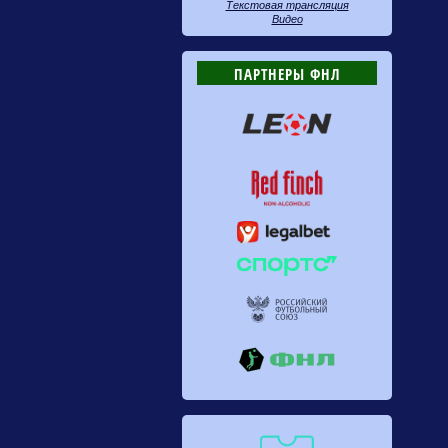
Текстовая трансляция
Видео
ПАРТНЕРЫ ФНЛ