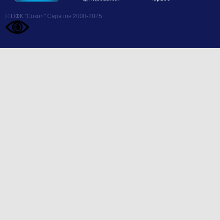
© ПФК "Сокол" Саратов 2000-2025