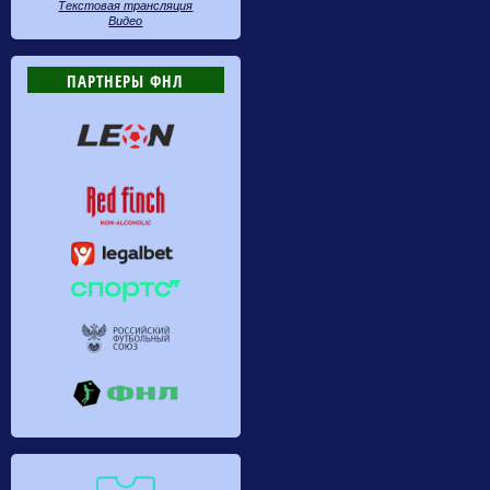
Текстовая трансляция
Видео
ПАРТНЕРЫ ФНЛ