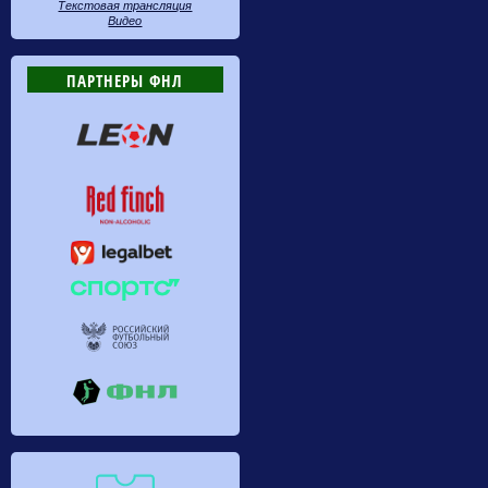
Текстовая трансляция
Видео
ПАРТНЕРЫ ФНЛ