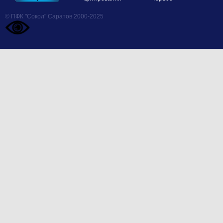
© ПФК "Сокол" Саратов 2000-2025