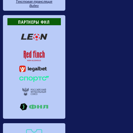
Текстовая трансляция
Видео
ПАРТНЕРЫ ФНЛ