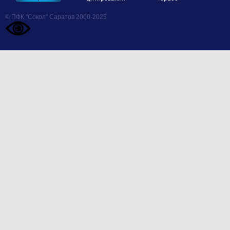
© ПФК "Сокол" Саратов 2000-2025