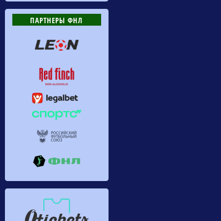
ПАРТНЕРЫ ФНЛ