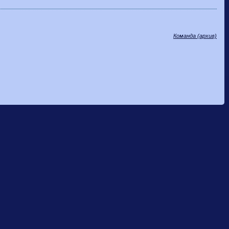
Команда (архив)