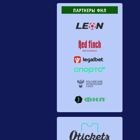
ПАРТНЕРЫ ФНЛ