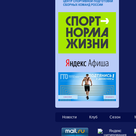
Новости
Клуб
Сезон