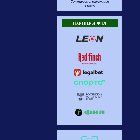
Текстовая трансляция
Видео
ПАРТНЕРЫ ФНЛ