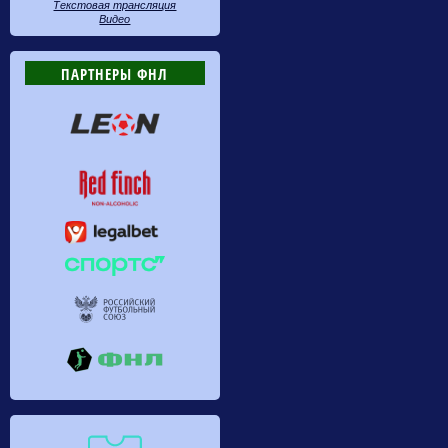
Текстовая трансляция
Видео
ПАРТНЕРЫ ФНЛ