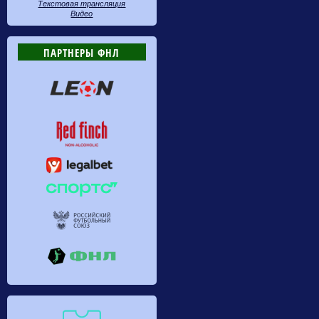
Текстовая трансляция
Видео
ПАРТНЕРЫ ФНЛ