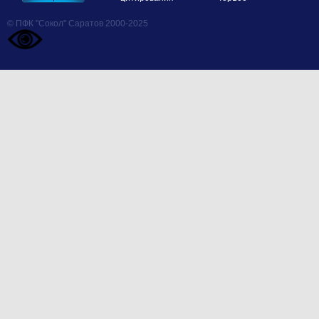
© ПФК "Сокол" Саратов 2000-2025