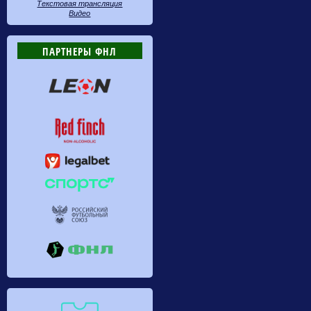
Текстовая трансляция
Видео
ПАРТНЕРЫ ФНЛ