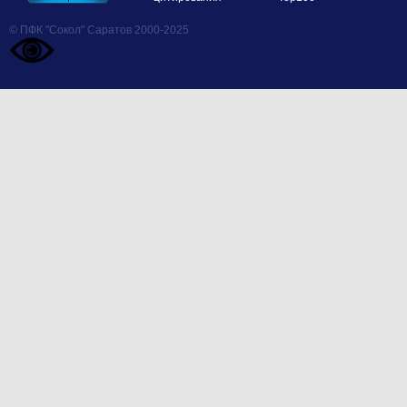
© ПФК "Сокол" Саратов 2000-2025