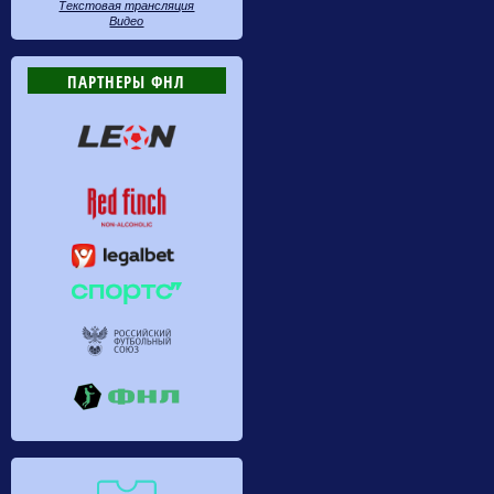
Текстовая трансляция
Видео
ПАРТНЕРЫ ФНЛ