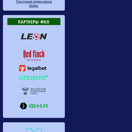
Текстовая трансляция
Видео
ПАРТНЕРЫ ФНЛ