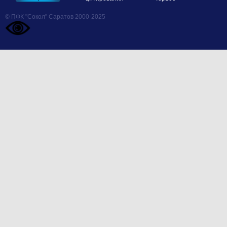
© ПФК "Сокол" Саратов 2000-2025