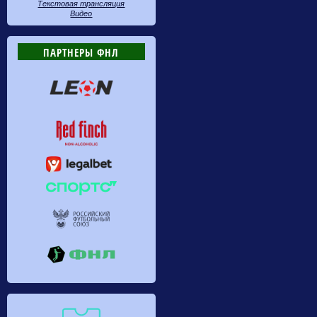
Текстовая трансляция
Видео
ПАРТНЕРЫ ФНЛ