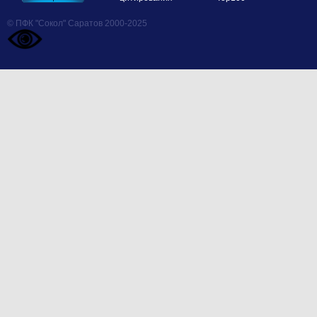
© ПФК "Сокол" Саратов 2000-2025