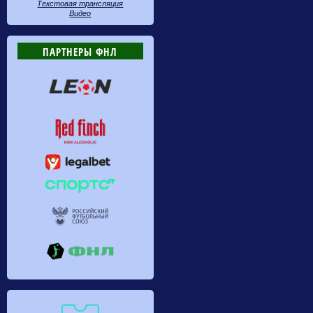
Текстовая трансляция
Видео
ПАРТНЕРЫ ФНЛ