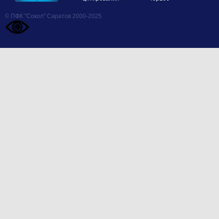
© ПФК "Сокол" Саратов 2000-2025