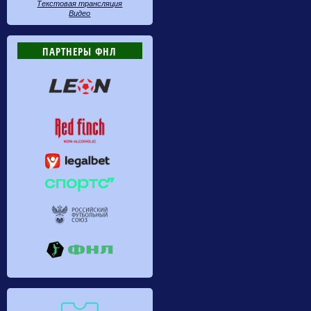
Текстовая трансляция
Видео
ПАРТНЕРЫ ФНЛ