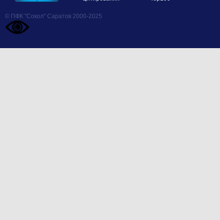
© ПФК "Сокол" Саратов 2000-2025