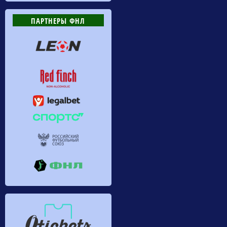
ПАРТНЕРЫ ФНЛ