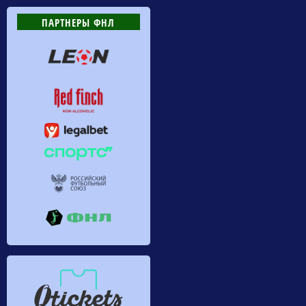
ПАРТНЕРЫ ФНЛ