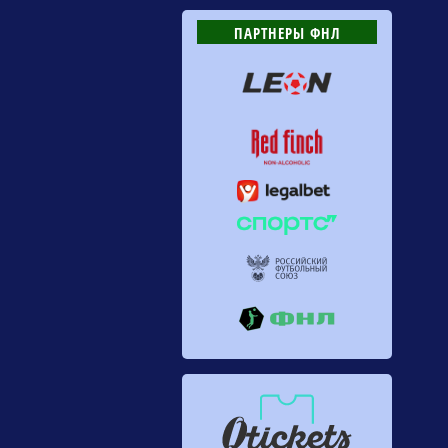
ПАРТНЕРЫ ФНЛ