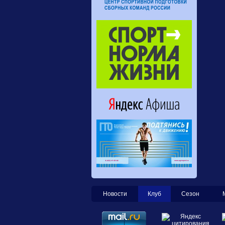
Новости
Клуб
Сезон