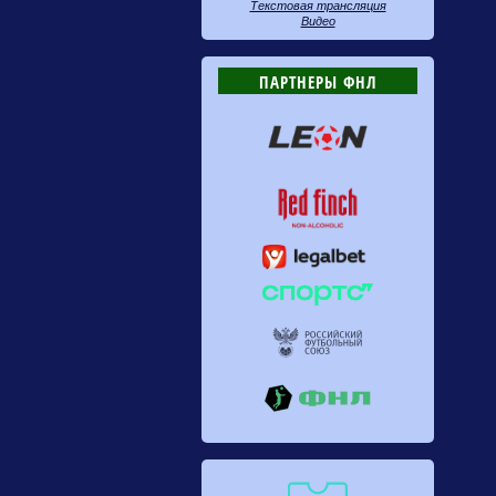
Текстовая трансляция
Видео
ПАРТНЕРЫ ФНЛ