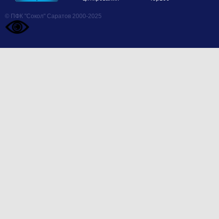
© ПФК "Сокол" Саратов 2000-2025