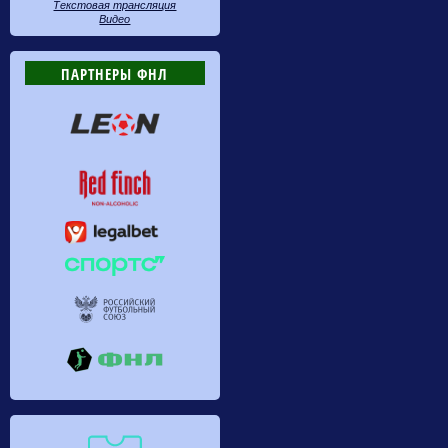
Текстовая трансляция
Видео
ПАРТНЕРЫ ФНЛ