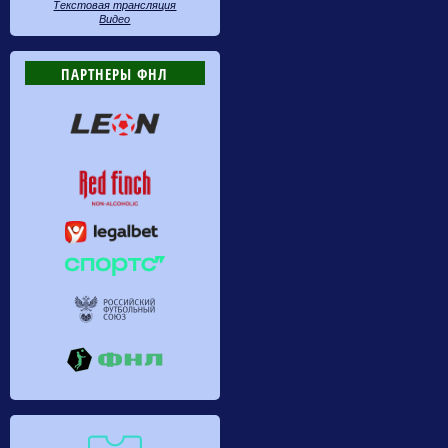
Текстовая трансляция
Видео
ПАРТНЕРЫ ФНЛ