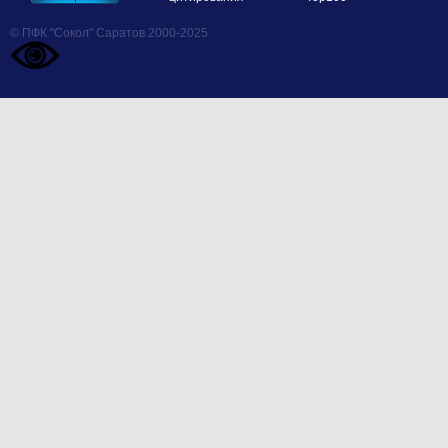
© ПФК "Сокол" Саратов 2000-2025