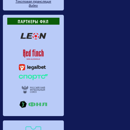
Текстовая трансляция
Видео
ПАРТНЕРЫ ФНЛ