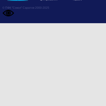
© ПФК "Сокол" Саратов 2000-2025