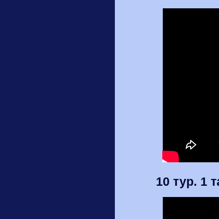
10 тур. 1 