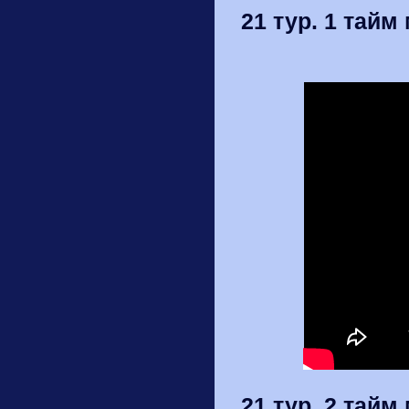
21 тур. 1 тайм 
21 тур. 2 тайм 