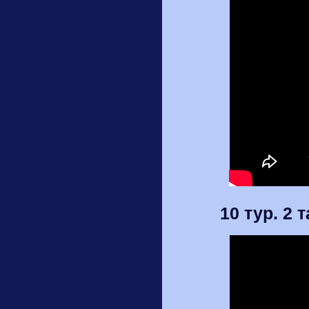
10 тур. 2 