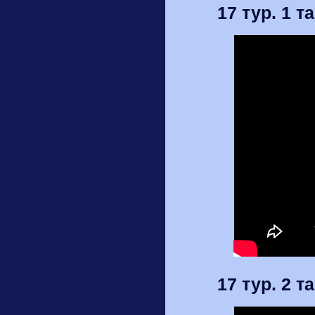
17 тур. 1 т
17 тур. 2 т