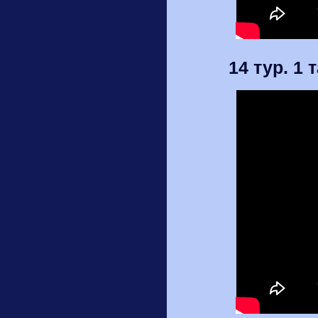
14 тур. 1 