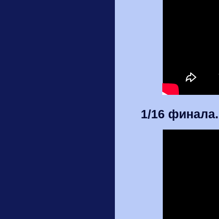
1/16 финала.