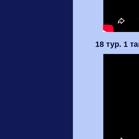
18 тур. 1 т