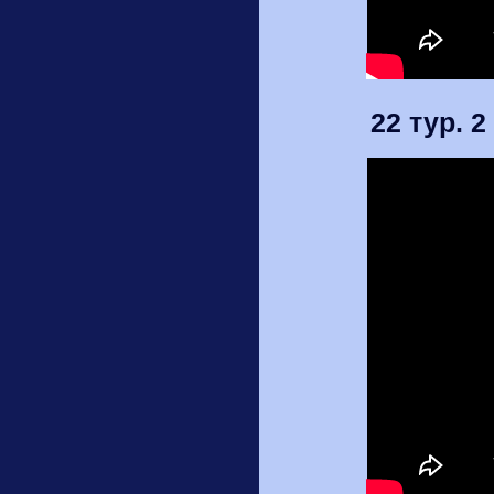
22 тур. 