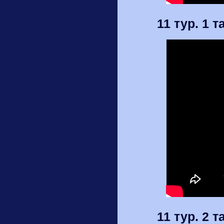
11 тур. 1 
11 тур. 2 