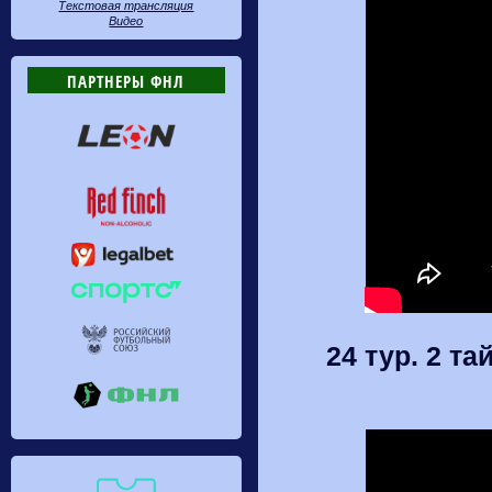
Текстовая трансляция
Видео
ПАРТНЕРЫ ФНЛ
24 тур. 2 та