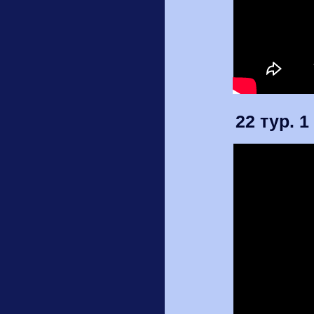
22 тур. 