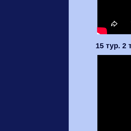
15 тур. 2