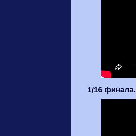
1/16 финала.