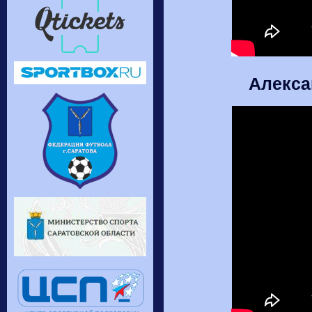
Алекса