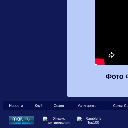
Фото 
Новости
Клуб
Сезон
Матч-центр
Сокол С