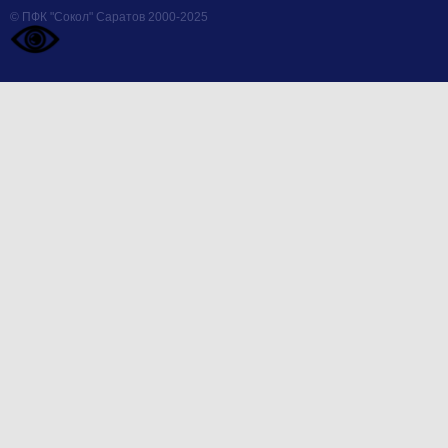
© ПФК "Сокол" Саратов 2000-2025