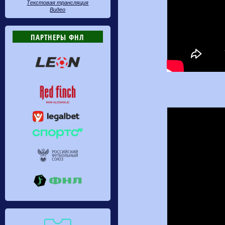
Текстовая трансляция
Видео
ПАРТНЕРЫ ФНЛ