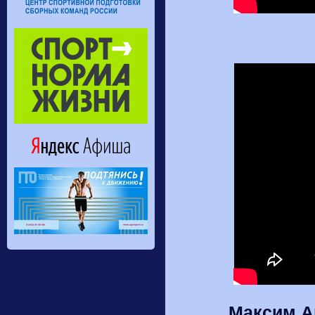
Максим А