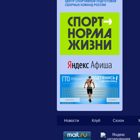
Новости
Клуб
Сезон