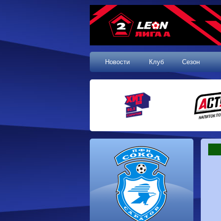
Новости
Клуб
Сезон