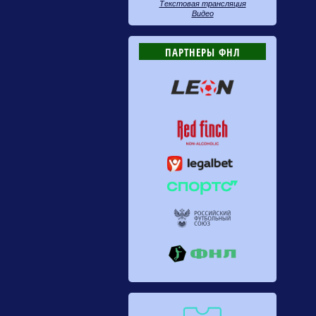
Текстовая трансляция
Видео
ПАРТНЕРЫ ФНЛ