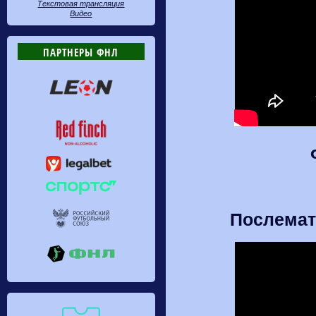
Текстовая трансляция
Видео
ПАРТНЕРЫ ФНЛ
Послемат