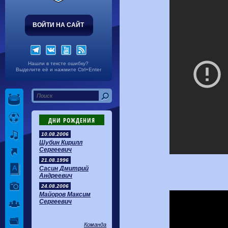
ВОЙТИ НА САЙТ
Нашли в тексте ошибку?
Выделите её и нажмите Ctrl+Enter
ДНИ РОЖДЕНИЯ
10.08.2006
Шубин Кирилл
Сергеевич
21.08.1996
Сасин Дмитрий
Андреевич
24.08.2006
Майоров Максим
Сергеевич
Команда