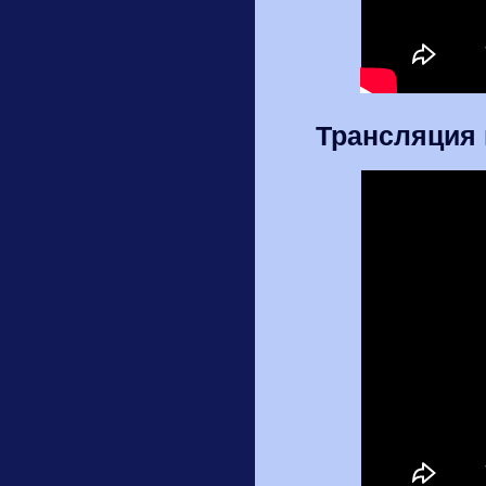
Трансляция 