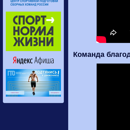
Команда благод