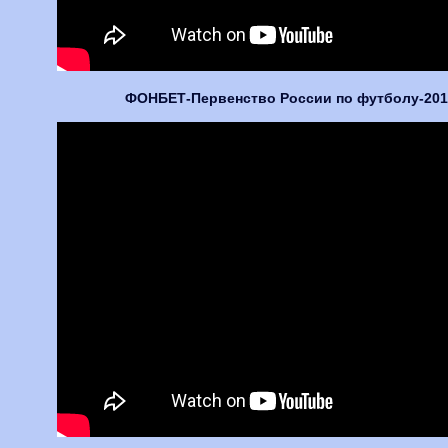
ФОНБЕТ-Первенство России по футболу-2016