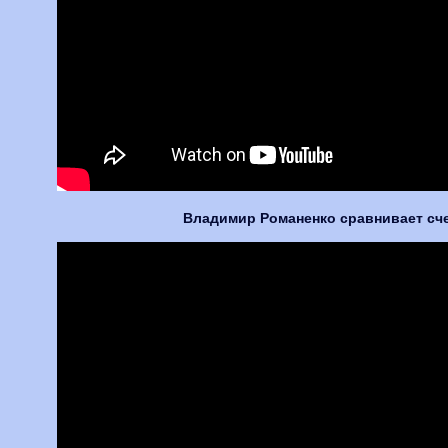
Владимир Романенко сравнивает счет