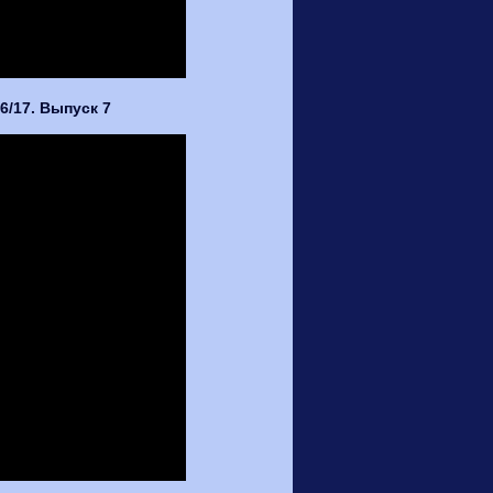
/17. Выпуск 7