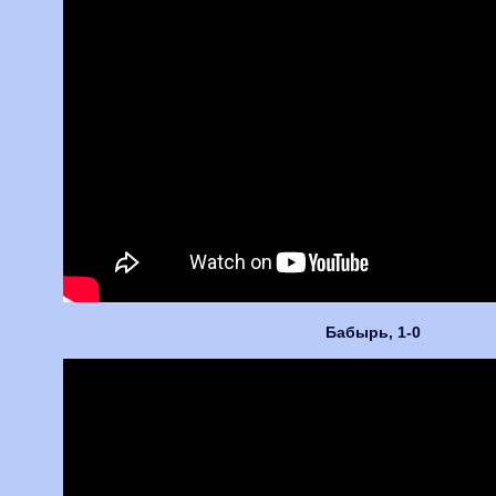
Бабырь, 1-0