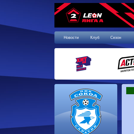
Новости
Клуб
Сезон