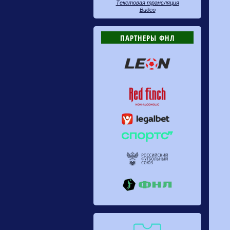
Текстовая трансляция
Видео
ПАРТНЕРЫ ФНЛ