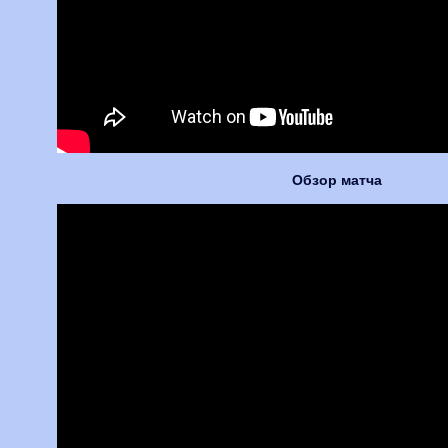
Обзор матча