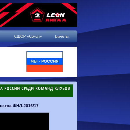
СШОР «Сокол»
Билеты
ВА РОССИИ СРЕДИ КОМАНД КЛУБОВ
нства ФНЛ-2016/17