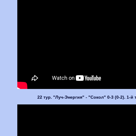
22 тур. "Луч-Энергия" - "Сокол" 0-3 (0-2). 1-й 