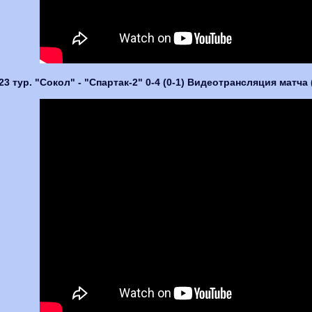
23 тур. "Сокол" - "Спартак-2" 0-4 (0-1) Видеотрансляция матч