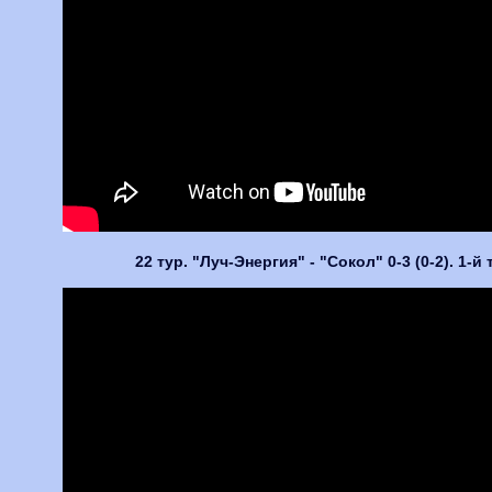
22 тур. "Луч-Энергия" - "Сокол" 0-3 (0-2). 1-й 