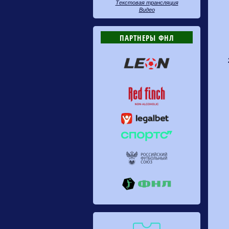
Текстовая трансляция
Видео
ПАРТНЕРЫ ФНЛ