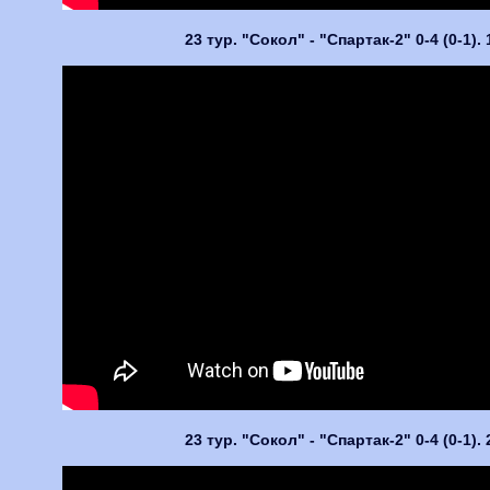
23 тур. "Сокол" - "Спартак-2" 0-4 (0-1).
23 тур. "Сокол" - "Спартак-2" 0-4 (0-1).