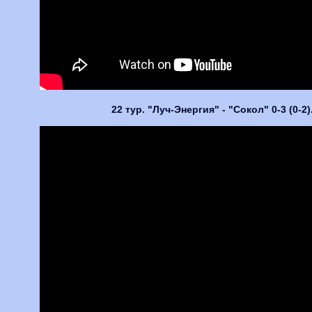
22 тур. "Луч-Энергия" - "Сокол" 0-3 (0-2)