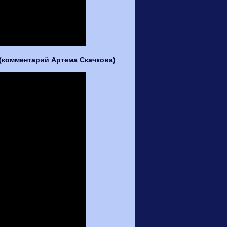
а (комментарий Артема Скачкова)