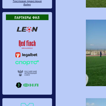
Текстовая трансляция
Видео
ПАРТНЕРЫ ФНЛ