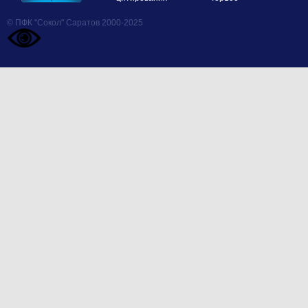
© ПФК "Сокол" Саратов 2000-2025