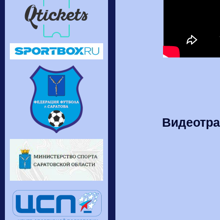
Видеотра