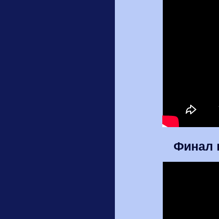
Финал 