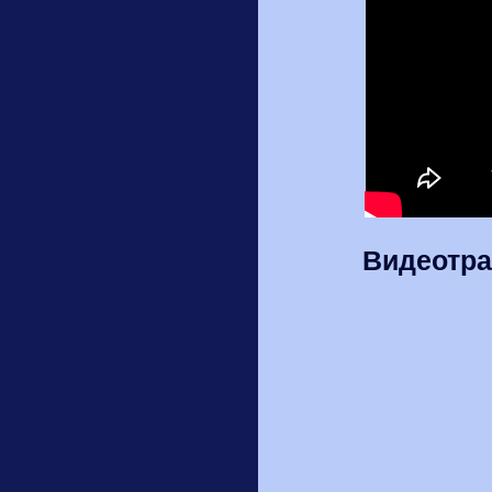
Видеотра