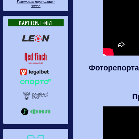
Текстовая трансляция
Видео
ПАРТНЕРЫ ФНЛ
Фоторепорта
П