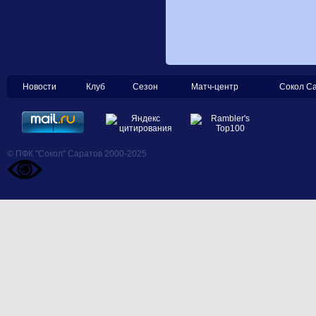
Новости
Клуб
Сезон
Матч-центр
Сокол С
© ПФК "Сокол" Саратов 2000-2025