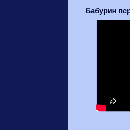
Бабурин пер