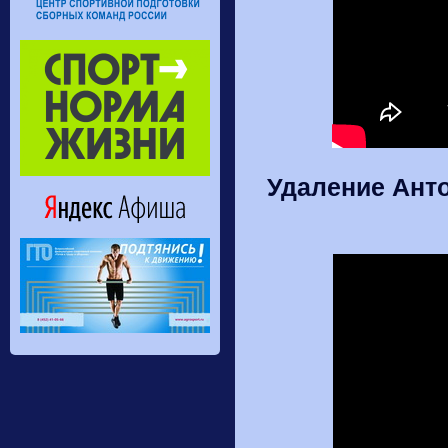
Удаление Ант